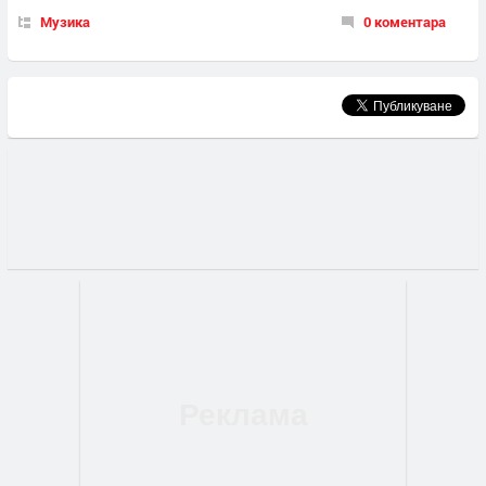
Музика
0 коментара