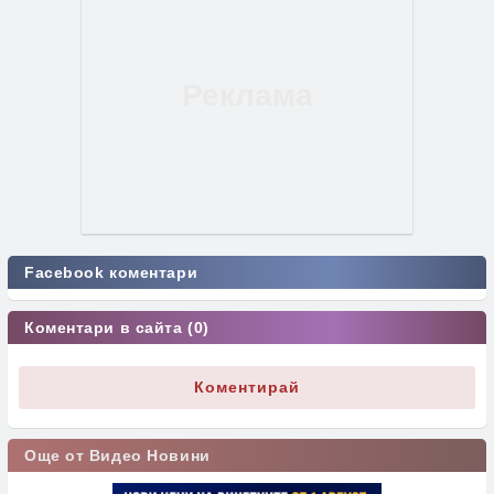
Facebook коментари
Коментари в сайта (0)
Коментирай
Още от Видео Новини