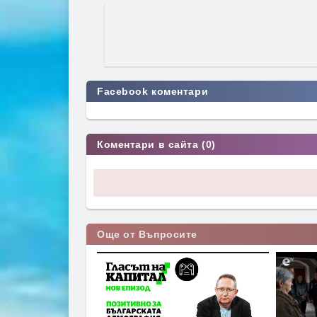
Facebook коментари
Коментари в сайта (0)
Още от Въпросите