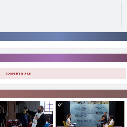
Коментирай