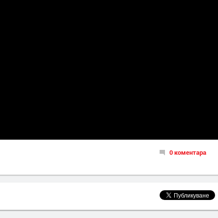
0 коментара