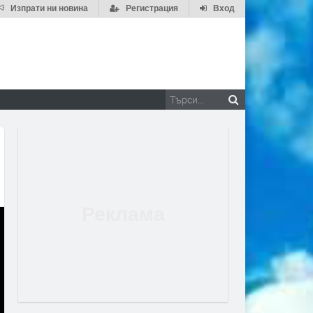
Изпрати ни новина
Регистрация
Вход