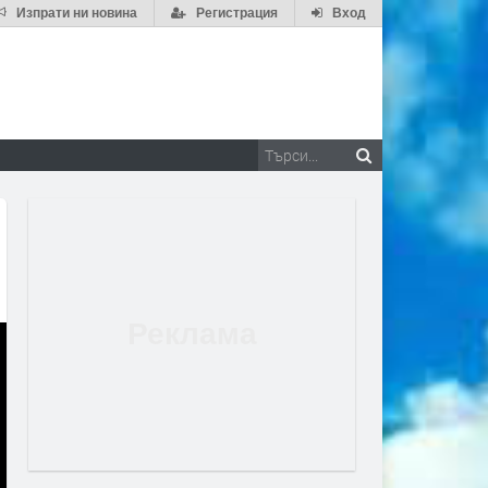
Изпрати ни новина
Регистрация
Вход