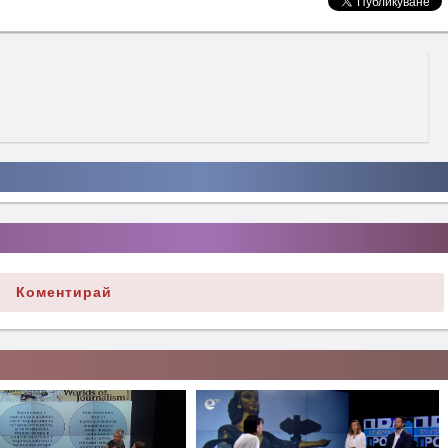
Коментирай