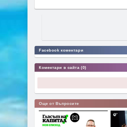
Facebook коментари
Коментари в сайта (0)
Още от Въпросите