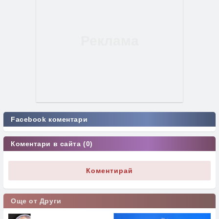
Facebook коментари
Коментари в сайта (0)
Коментирай
Още от Други