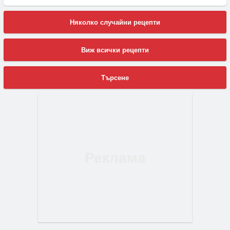
Няколко случайни рецепти
Виж всички рецепти
Търсене