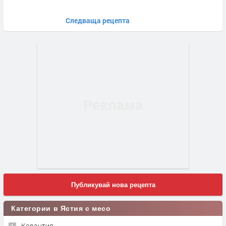
Следваща рецепта
Публикувай нова рецепта
Категории в Ястия с месо
Карантия