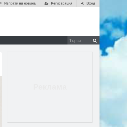
Изпрати ни новина
Регистрация
Вход