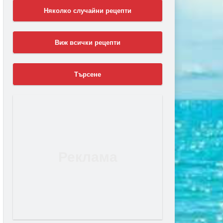
Няколко случайни рецепти
Виж всички рецепти
Търсене