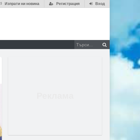
Изпрати ни новина
Регистрация
Вход