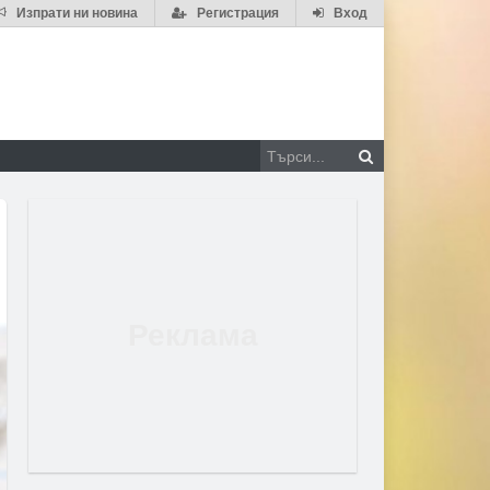
Изпрати ни новина
Регистрация
Вход