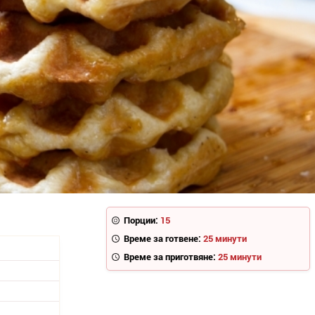
Порции:
15
Време за готвене:
25 минути
Време за приготвяне:
25 минути