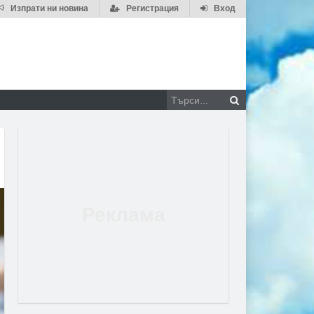
Изпрати ни новина
Регистрация
Вход