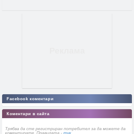
Facebook коментари
Коментари в сайта
Трябва да сте регистриран потребител за да можете да
коментирате. Правилата -
тук
.