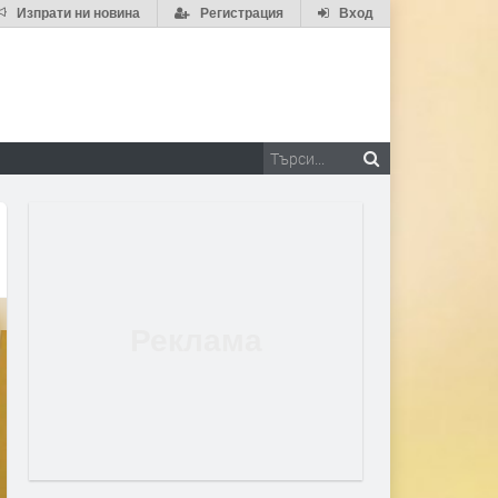
Изпрати ни новина
Регистрация
Вход