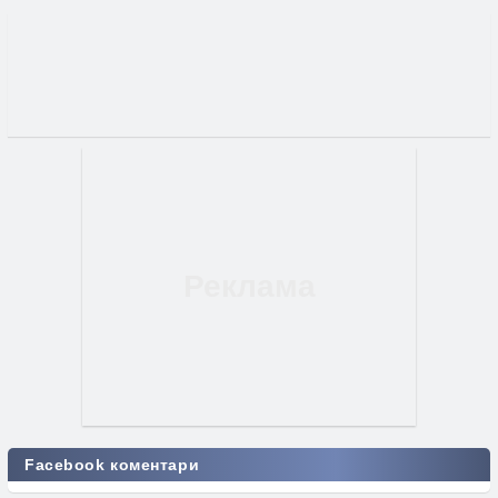
Facebook коментари