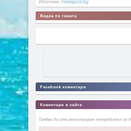
Източник:
mediapool.bg
Видеа по темата
Facebook коментари
Коментари в сайта
Трябва да сте регистриран потребител за 