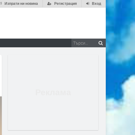
Изпрати ни новина
Регистрация
Вход