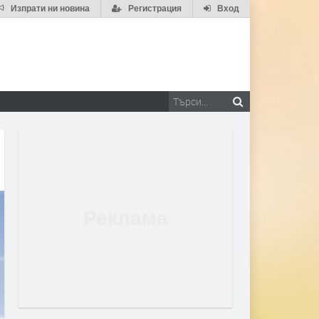
Изпрати ни новина
Регистрация
Вход