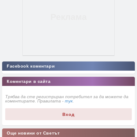
Facebook коментари
Коментари в сайта
Трябва да сте регистриран потребител за да можете да
коментирате. Правилата -
тук
.
Вход
Още новини от Светът