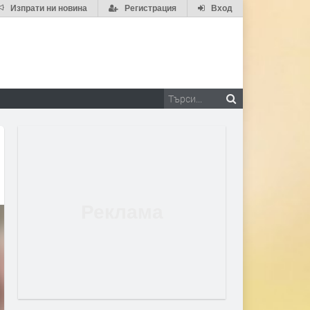
Изпрати ни новина
Регистрация
Вход