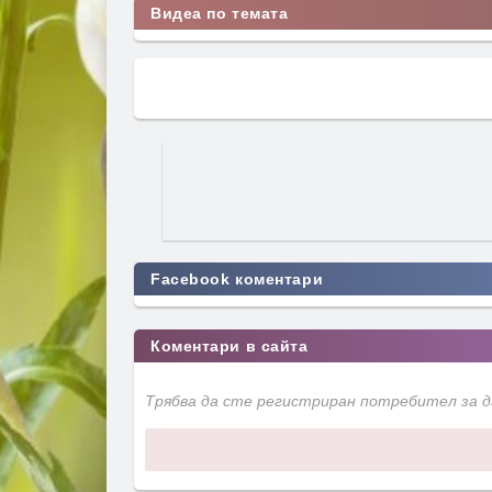
Видеа по темата
Facebook коментари
Коментари в сайта
Трябва да сте регистриран потребител за 