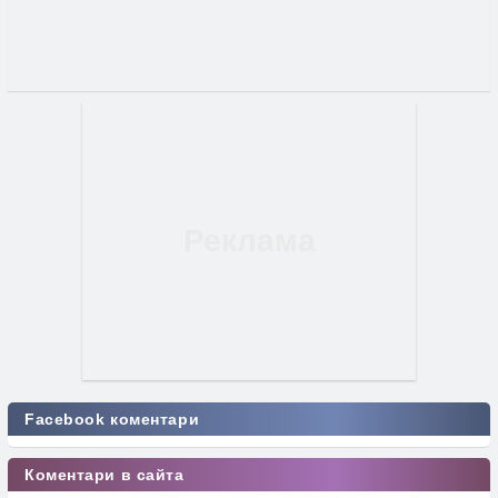
Facebook коментари
Коментари в сайта