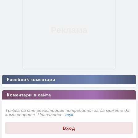
Facebook коментари
Коментари в сайта
Трябва да сте регистриран потребител за да можете да
коментирате. Правилата -
тук
.
Вход