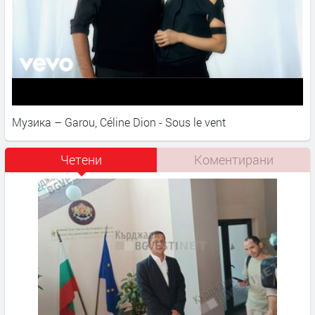
Музика – Garou, Céline Dion - Sous le vent
Четени
Коментирани