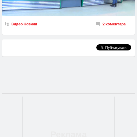
Видео Новини
2 коментара