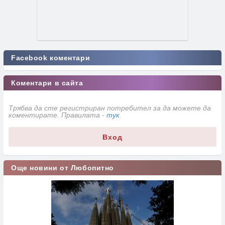
Facebook коментари
Коментари в сайта
Трябва да сте регистриран потребител за да можете да
коментирате. Правилата -
тук
.
Вход
Още новини от Любопитно