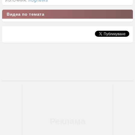
Видеа по темата