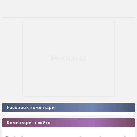
Facebook коментари
Коментари в сайта