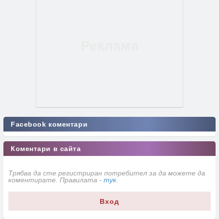
Facebook коментари
Коментари в сайта
Трябва да сте регистриран потребител за да можете да
коментирате. Правилата -
тук
.
Вход