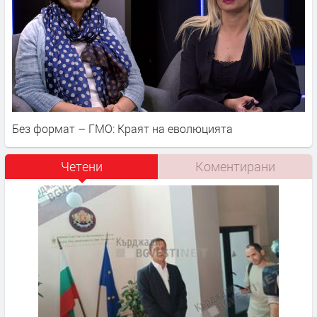
Без формат – ГМО: Краят на еволюцията
Четени
Коментирани