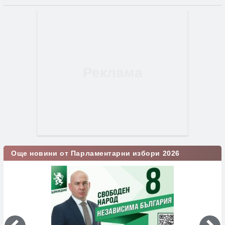
Още новини от Парламентарни избори 2026