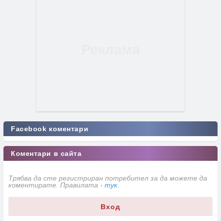
Facebook коментари
Коментари в сайта
Трябва да сте регистриран потребител за да можете да
коментирате. Правилата -
тук
.
Вход