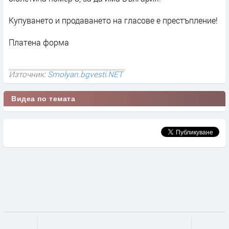
Купуването и продаването на гласове е престъпление!
Платена форма
Източник:
Smolyan.bgvesti.NET
Видеа по темата