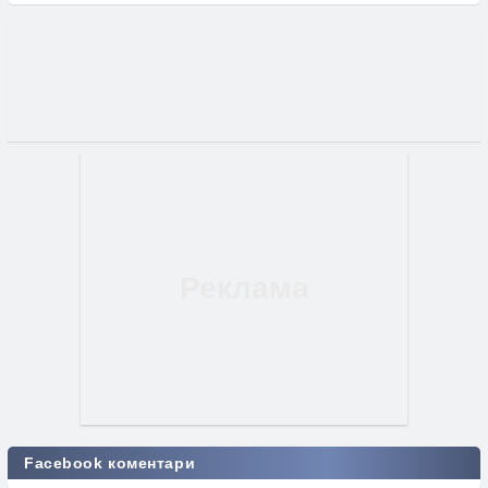
Facebook коментари