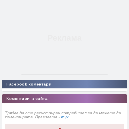
Facebook коментари
Коментари в сайта
Трябва да сте регистриран потребител за да можете да
коментирате. Правилата -
тук
.