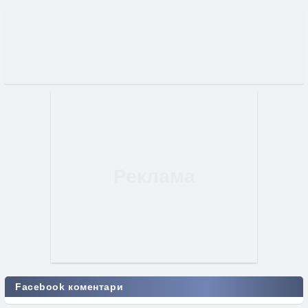
Facebook коментари