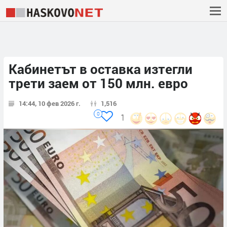
Кабинетът в оставка изтегли
трети заем от 150 млн. евро
14:44, 10 фев 2026 г.
1,516
0
1