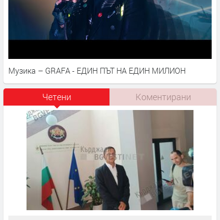
Музика – GRAFA - ЕДИН ПЪТ НА ЕДИН МИЛИОН
Четени
Коментирани