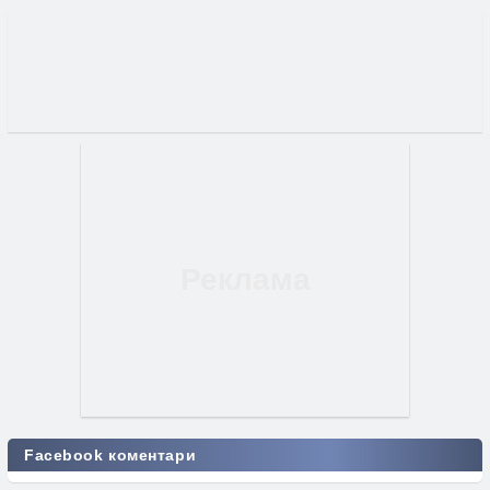
Facebook коментари