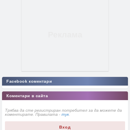
Facebook коментари
Коментари в сайта
Трябва да сте регистриран потребител за да можете да
коментирате. Правилата -
тук
.
Вход