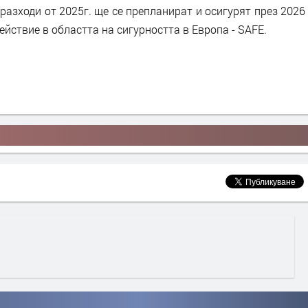
разходи от 2025г. ще се препланират и осигурят през 2026
ействие в областта на сигурността в Европа - SAFE.