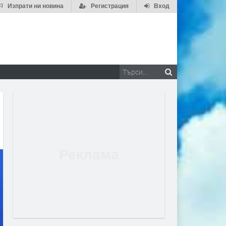
Изпрати ни новина
Регистрация
Вход