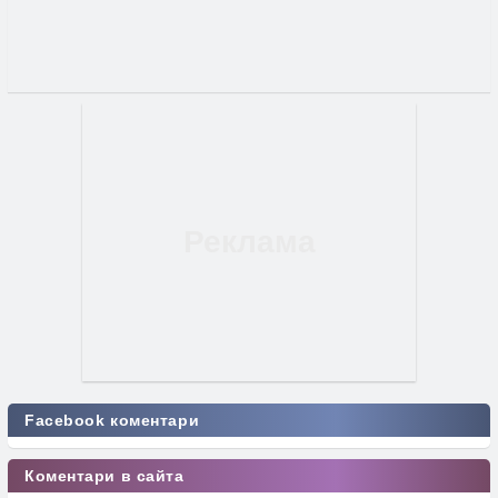
Facebook коментари
Коментари в сайта