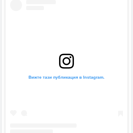
Вижте тази публикация в Instagram.