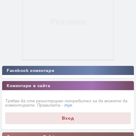
Facebook коментари
Коментари в сайта
Трябва да сте регистриран потребител за да можете да
коментирате. Правилата -
тук
.
Вход