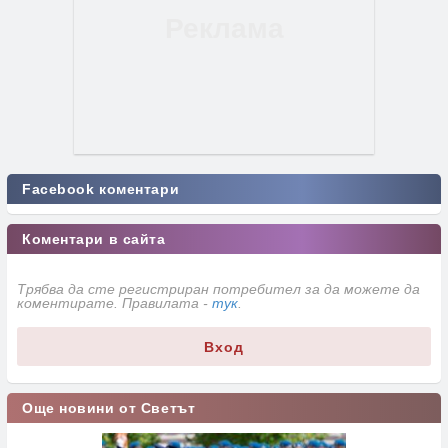
Facebook коментари
Коментари в сайта
Трябва да сте регистриран потребител за да можете да
коментирате. Правилата -
тук
.
Вход
Още новини от Светът