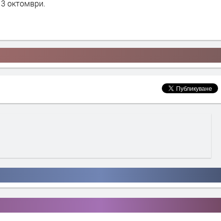
 3 октомври.