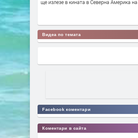
ще излезе в кината в Северна Америка на
Видеа по темата
Facebook коментари
Коментари в сайта