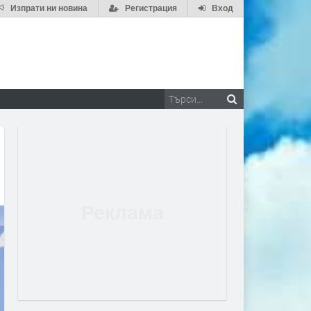
Изпрати ни новина
Регистрация
Вход