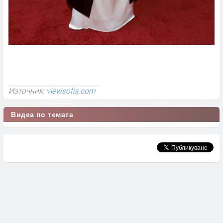
Източник:
viewsofia.com
Видеа по темата