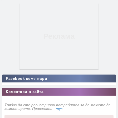
Facebook коментари
Коментари в сайта
Трябва да сте регистриран потребител за да можете да
коментирате. Правилата -
тук
.