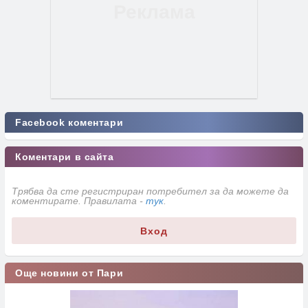
Facebook коментари
Коментари в сайта
Трябва да сте регистриран потребител за да можете да
коментирате. Правилата -
тук
.
Вход
Още новини от Пари