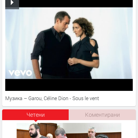
Музика – Garou, Céline Dion - Sous le vent
Четени
Коментирани