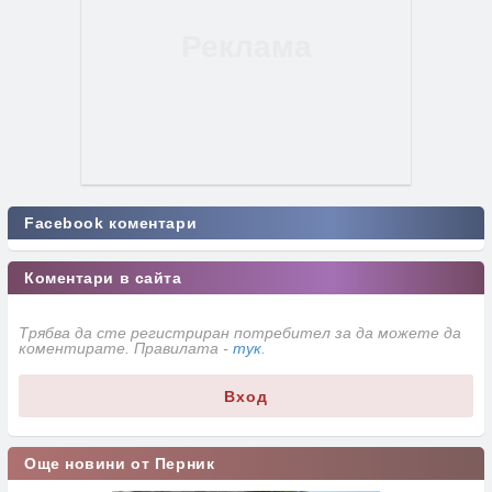
Facebook коментари
Коментари в сайта
Трябва да сте регистриран потребител за да можете да
коментирате. Правилата -
тук
.
Вход
Още новини от Перник