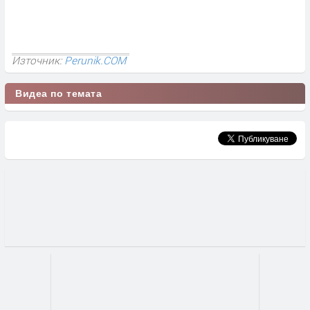
Източник:
Perunik.COM
Видеа по темата