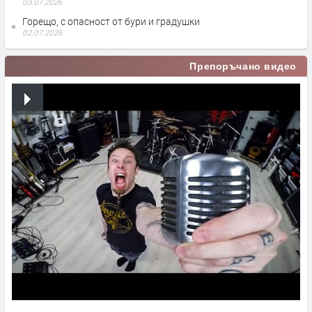
03.07.2026
Горещо, с опасност от бури и градушки
02.07.2026
Препоръчано видео