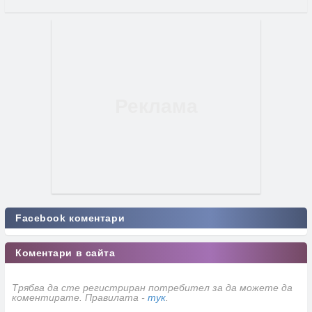
Facebook коментари
Коментари в сайта
Трябва да сте регистриран потребител за да можете да
коментирате. Правилата -
тук
.