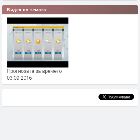
Видеа по темата
Прогнозата за времето
03.09.2016