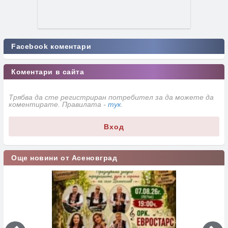
Facebook коментари
Коментари в сайта
Трябва да сте регистриран потребител за да можете да
коментирате. Правилата -
тук
.
Вход
Още новини от Асеновград