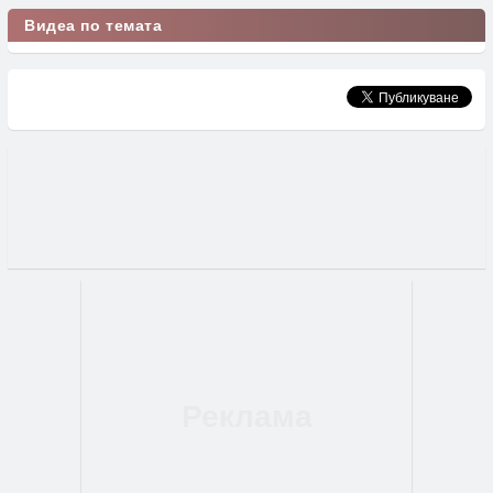
Видеа по темата