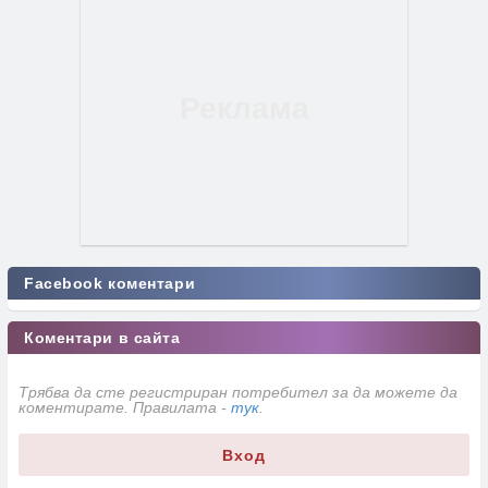
Facebook коментари
Коментари в сайта
Трябва да сте регистриран потребител за да можете да
коментирате. Правилата -
тук
.
Вход