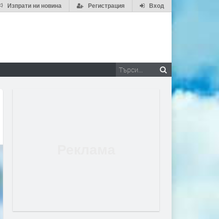
Изпрати ни новина
Регистрация
Вход