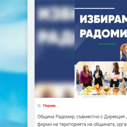
Перник
Община Радомир, съвместно с Дирекция „
фирми на територията на общината, орга