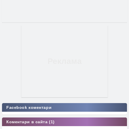
Facebook коментари
Коментари в сайта (1)