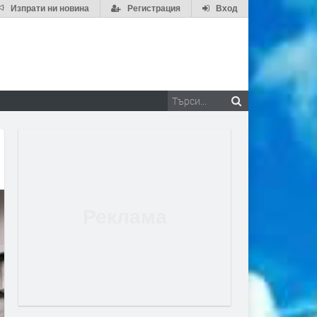
Изпрати ни новина
Регистрация
Вход