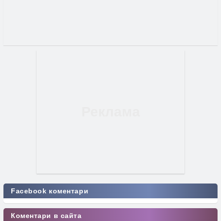
Facebook коментари
Коментари в сайта