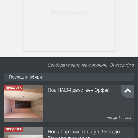
Свободата започва с ирония. - Виктор Юго
Последни обяви
ПРЕДЛАГА
Под НАЕМ двустаен Орфей
преди 14 часа
ПРЕДЛАГА
Нов апартамент на ул. Липа до