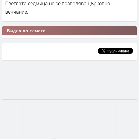
Светлата седмица не се позволява църковно
венчание.
Видеа по темата