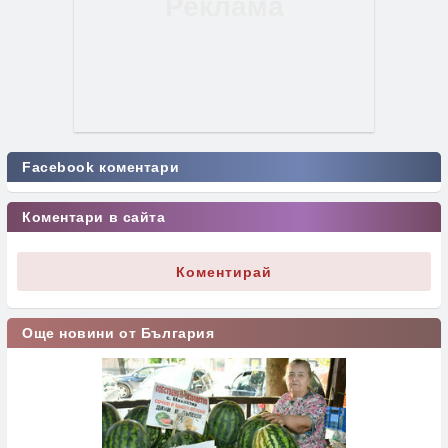
Facebook коментари
Коментари в сайта
Коментирай
Още новини от България