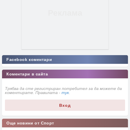
Facebook коментари
Коментари в сайта
Трябва да сте регистриран потребител за да можете да
коментирате. Правилата -
тук
.
Вход
Още новини от Спорт