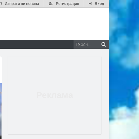
Изпрати ни новина
Регистрация
Вход