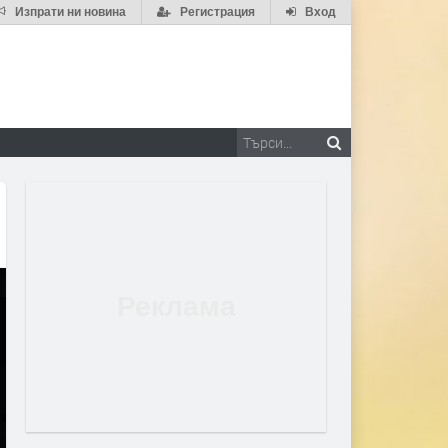
Изпрати ни новина
Регистрация
Вход